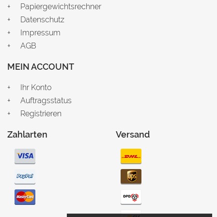
Papiergewichtsrechner
Datenschutz
Impressum
AGB
MEIN ACCOUNT
Ihr Konto
Auftragsstatus
Registrieren
Zahlarten
Versand