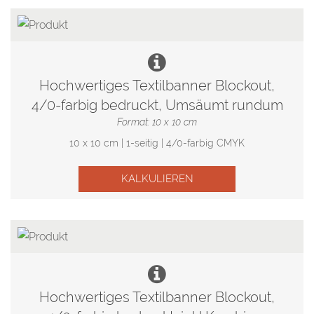
Hochwertiges Textilbanner Blockout,
4/0-farbig bedruckt, Umsäumt rundum
Format: 10 x 10 cm
10 x 10 cm | 1-seitig | 4/0-farbig CMYK
KALKULIEREN
Hochwertiges Textilbanner Blockout,