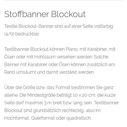
Stoffbanner Blockout
Textile Blockout-Banner sind auf einer Seite vollfarbig
(4/0) bedruckbar.
Textilbanner Blockout können Plano, mit Karabiner, mit
Ösen oder mit Hohlsaum versehen werden. Solche
Banner mit Karabiner oder Ösen können zusätzlich am
Rand umsäumt und damit verstärkt werden.
Über die Größe bzw. das Format bestimmen Sie ganz
alleine. Die Mindestgröße beträgt 10 x 20 cm; die kurze
Seite darf maximal 3 m breit bzw. lang sein. Textilbanner
Blockout sind grundsätzlich rechteckig, also im
Hochformat, Querformat oder quadratisch.