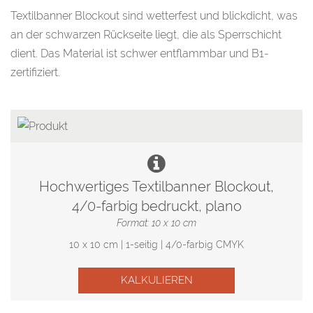
Textilbanner Blockout sind wetterfest und blickdicht, was
an der schwarzen Rückseite liegt, die als Sperrschicht
dient. Das Material ist schwer entflammbar und B1-
zertifiziert.
Hochwertiges Textilbanner Blockout,
4/0-farbig bedruckt, plano
Format: 10 x 10 cm
10 x 10 cm | 1-seitig | 4/0-farbig CMYK
KALKULIEREN