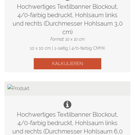
Hochwertiges Textilbanner Blockout,
4/0-farbig bedruckt, Hohlsaum links
und rechts (Durchmesser Hohlsaum 3,0
cm)
Format: 10 x 10 cm
10 x 10 cm | 1-seitig | 4/0-farbig CMYK
KALKULIEREN
Hochwertiges Textilbanner Blockout,
4/0-farbig bedruckt, Hohlsaum links
und rechts (Durchmesser Hohlsaum 6,0