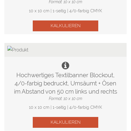
Format: 10 x 10 cm
10 x 10 cm | 1-seitig | 4/0-farbig CMYK
KALKULIEREN
Hochwertiges Textilbanner Blockout,
4/0-farbig bedruckt, Umsäumt + Ösen
im Abstand von 50 cm links und rechts
Format: 10 x 10 cm
10 x 10 cm | 1-seitig | 4/0-farbig CMYK
KALKULIEREN