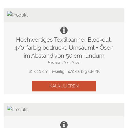
Hochwertiges Textilbanner Blockout,
4/0-farbig bedruckt, Umsäumt + Ösen
im Abstand von 50 cm rundum
Format: 10 x 10 cm
10 x 10 cm | 1-seitig | 4/0-farbig CMYK
KALKULIEREN