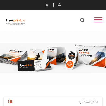
13 Produkte