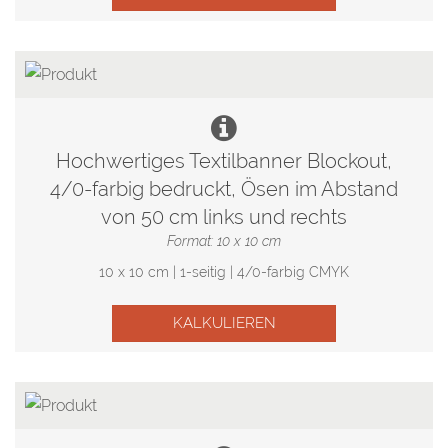
Hochwertiges Textilbanner Blockout,
4/0-farbig bedruckt, Ösen im Abstand
von 50 cm links und rechts
Format: 10 x 10 cm
10 x 10 cm | 1-seitig | 4/0-farbig CMYK
KALKULIEREN