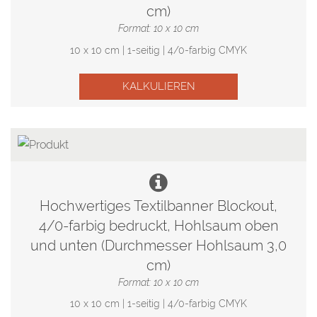
cm)
Format: 10 x 10 cm
10 x 10 cm | 1-seitig | 4/0-farbig CMYK
KALKULIEREN
Hochwertiges Textilbanner Blockout,
4/0-farbig bedruckt, Hohlsaum oben
und unten (Durchmesser Hohlsaum 3,0
cm)
Format: 10 x 10 cm
10 x 10 cm | 1-seitig | 4/0-farbig CMYK