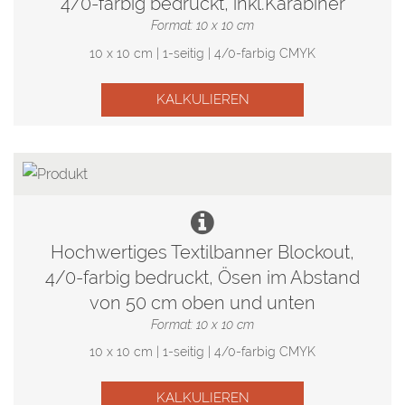
4/0-farbig bedruckt, inkl.Karabiner
Format: 10 x 10 cm
10 x 10 cm | 1-seitig | 4/0-farbig CMYK
KALKULIEREN
Hochwertiges Textilbanner Blockout,
4/0-farbig bedruckt, Ösen im Abstand
von 50 cm oben und unten
Format: 10 x 10 cm
10 x 10 cm | 1-seitig | 4/0-farbig CMYK
KALKULIEREN