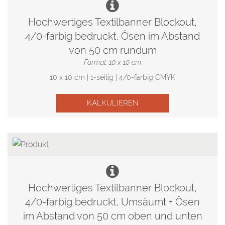
Hochwertiges Textilbanner Blockout,
4/0-farbig bedruckt, Ösen im Abstand
von 50 cm rundum
Format: 10 x 10 cm
10 x 10 cm | 1-seitig | 4/0-farbig CMYK
KALKULIEREN
Hochwertiges Textilbanner Blockout,
4/0-farbig bedruckt, Umsäumt + Ösen
im Abstand von 50 cm oben und unten