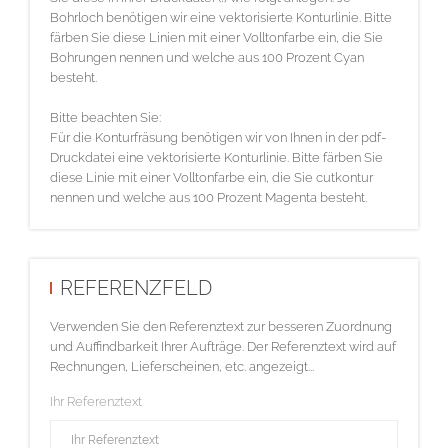
Bohrloch benötigen wir eine vektorisierte Konturlinie. Bitte
färben Sie diese Linien mit einer Volltonfarbe ein, die Sie
Bohrungen nennen und welche aus 100 Prozent Cyan
besteht.
Bitte beachten Sie:
Für die Konturfräsung benötigen wir von Ihnen in der pdf-
Druckdatei eine vektorisierte Konturlinie. Bitte färben Sie
diese Linie mit einer Volltonfarbe ein, die Sie cutkontur
nennen und welche aus 100 Prozent Magenta besteht.
REFERENZFELD
Verwenden Sie den Referenztext zur besseren Zuordnung
und Auffindbarkeit Ihrer Aufträge. Der Referenztext wird auf
Rechnungen, Lieferscheinen, etc. angezeigt...
Ihr Referenztext