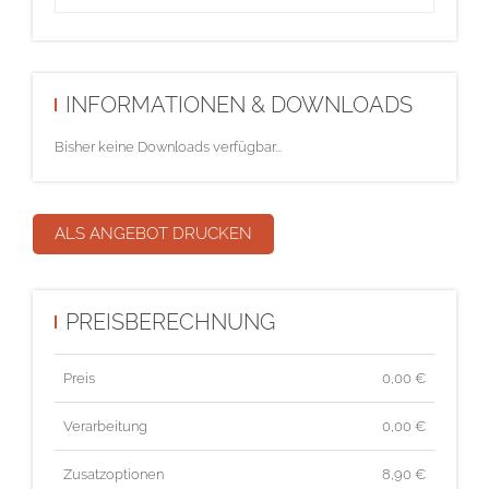
INFORMATIONEN & DOWNLOADS
Bisher keine Downloads verfügbar...
ALS ANGEBOT DRUCKEN
PREISBERECHNUNG
Preis
0,00
€
Verarbeitung
0,00 €
Zusatzoptionen
8,90 €