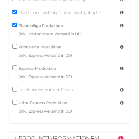
Maschineneinrichtung (automatisch gebucht)
Planmäßige Produktion
(inkl. kostenlosem Versand in DE)
Priorisierte Produktion
(inkl. Express-Versand in DE)
Express-Produktion
(inkl. Express-Versand in DE)
Lochbohrungen in den Ecken
Ultra-Express-Produktion
(inkl. Express-Versand in DE)
PRODUKTINFORMATIONEN