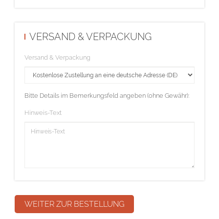
VERSAND & VERPACKUNG
Versand & Verpackung
Bitte Details im Bemerkungsfeld angeben (ohne Gewähr):
Hinweis-Text