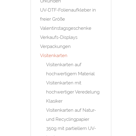
Urkunden
UV-DTF-Folienaufkleber in
freier Größe
Valentinstagsgeschenke
Verkaufs-Displays
Verpackungen
Visitenkarten
Visitenkarten auf
hochwertigem Material
Visitenkarten mit
hochwertiger Veredelung
Klasiker
Visitenkarten auf Natur-
und Recyclingpapier
350g mit partiellem UV-