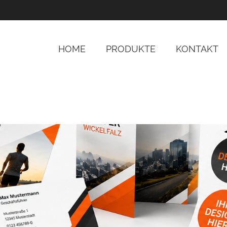
HOME
PRODUKTE
KONTAKT