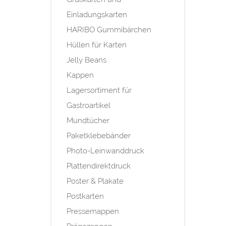
Einladungskarten
HARIBO Gummibärchen
Hüllen für Karten
Jelly Beans
Kappen
Lagersortiment für
Gastroartikel
Mundtücher
Paketklebebänder
Photo-Leinwanddruck
Plattendirektdruck
Poster & Plakate
Postkarten
Pressemappen